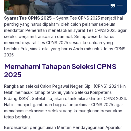
Syarat Tes CPNS 2025
– Syarat Tes CPNS 2025 menjadi hal
penting yang harus dipahami oleh calon pelamar sebelum
mendaftar. Pemerintah menetapkan syarat Tes CPNS 2025 agar
seleksi berjalan transparan dan adil. Setiap peserta harus
memenuhi syarat Tes CPNS 2025 sesuai ketentuan yang
berlaku. Yuk, simak nilai yang harus Anda raih untuk lolos CPNS
2025!
Memahami Tahapan Seleksi CPNS
2025
Rangkaian seleksi Calon Pegawai Negeri Sipil (CPNS) 2024 kini
telah memasuki tahap terakhir, yakni Seleksi Kompetensi
Bidang (SKB). Setelah itu, akan ditarik nilai akhir tes CPNS 2024.
Hal ini menjadi gambaran bagi calon pelamar CPNS 2025 agar
memahami mekanisme seleksi yang kemungkinan besar akan
tetap berlaku.
Berdasarkan pengumuman Menteri Pendayagunaan Aparatur