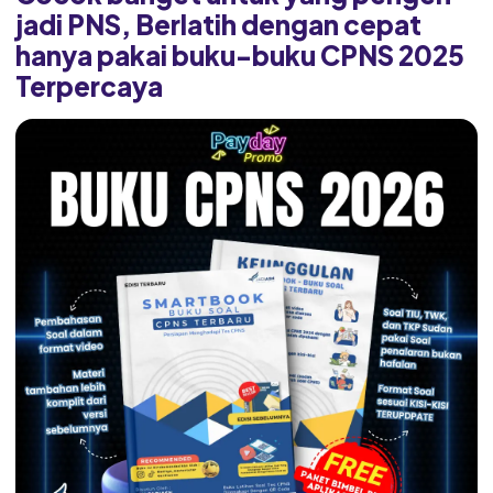
jadi PNS, Berlatih dengan cepat
hanya pakai buku-buku CPNS 2025
Terpercaya