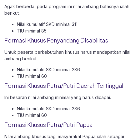
Agak berbeda, pada program ini nilai ambang batasnya ialah
berikut.
Nilai kumulatif SKD minimal 311
TIU minimal 85
Formasi Khusus Penyandang Disabilitas
Untuk peserta berkebutuhan khusus harus mendapatkan nilai
ambang berikut.
Nilai kumulatif SKD minimal 286
TIU minimal 60
Formasi Khusus Putra/Putri Daerah Tertinggal
Ini besaran nilai ambang minimal yang harus dicapai.
Nilai kumulatif SKD minimal 286
TIU minimal 60
Formasi Khusus Putra/Putri Papua
Nilai ambang khusus bagi masyarakat Papua ialah sebagai