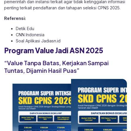
pemerintah dan instansi terkait agar tidak ketinggalan informasi
penting terkait pendaftaran dan tahapan seleksi CPNS 2025.
Referensi:
Detik Edu
CNN Indonesia
Soal Aplikasi
Jadiasn.id
Program Value Jadi ASN 2025
“Value Tanpa Batas, Kerjakan Sampai
Tuntas, Dijamin Hasil Puas”