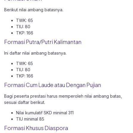
Berikut nilai ambang batasnya.
TWK: 65
TIU: 80
TKP: 166
Formasi Putra/Putri Kalimantan
Ini daftar nilai ambang batasnya.
TWK: 65
TIU: 80
TKP: 166
Formasi Cum Laude atau Dengan Pujian
Bagi peserta prestasi harus memperoleh nilai ambang batas,
sesuai daftar berikut.
Nilai kumulatif SKD minimal 311
TIU minimal 85
Formasi Khusus Diaspora