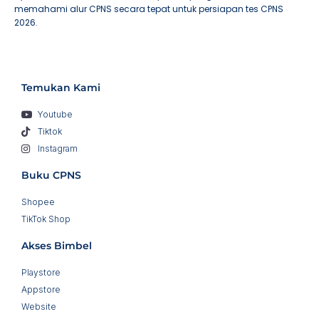
memahami alur CPNS secara tepat untuk persiapan tes CPNS
2026.
Temukan Kami
Youtube
Tiktok
Instagram
Buku CPNS
Shopee
TikTok Shop
Akses Bimbel
Playstore
Appstore
Website