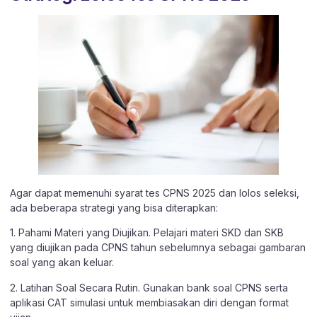
Agar dapat memenuhi syarat tes CPNS 2025 dan lolos seleksi,
ada beberapa strategi yang bisa diterapkan:
1. Pahami Materi yang Diujikan. Pelajari materi SKD dan SKB
yang diujikan pada CPNS tahun sebelumnya sebagai gambaran
soal yang akan keluar.
2. Latihan Soal Secara Rutin. Gunakan bank soal CPNS serta
aplikasi CAT simulasi untuk membiasakan diri dengan format