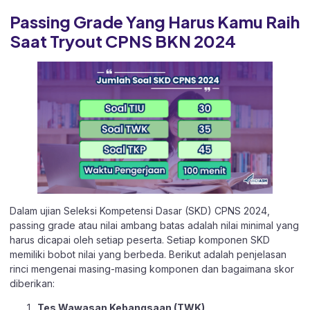
Passing Grade Yang Harus Kamu Raih
Saat Tryout CPNS BKN 2024
Dalam ujian Seleksi Kompetensi Dasar (SKD) CPNS 2024,
passing grade atau nilai ambang batas adalah nilai minimal yang
harus dicapai oleh setiap peserta. Setiap komponen SKD
memiliki bobot nilai yang berbeda. Berikut adalah penjelasan
rinci mengenai masing-masing komponen dan bagaimana skor
diberikan:
Tes Wawasan Kebangsaan (TWK)