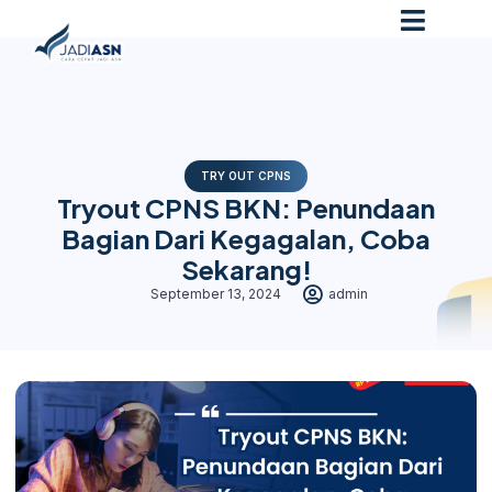
TRY OUT CPNS
Tryout CPNS BKN: Penundaan
Bagian Dari Kegagalan, Coba
Sekarang!
September 13, 2024
admin