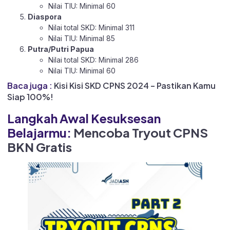
Nilai TIU: Minimal 60
Diaspora
Nilai total SKD: Minimal 311
Nilai TIU: Minimal 85
Putra/Putri Papua
Nilai total SKD: Minimal 286
Nilai TIU: Minimal 60
Baca juga :
Kisi Kisi SKD CPNS 2024 – Pastikan Kamu
Siap 100%!
Langkah Awal Kesuksesan
Belajarmu:
Mencoba Tryout CPNS
BKN Gratis