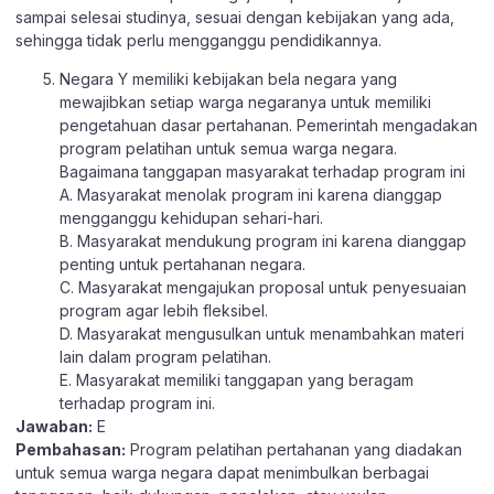
sampai selesai studinya, sesuai dengan kebijakan yang ada,
sehingga tidak perlu mengganggu pendidikannya.
Negara Y memiliki kebijakan bela negara yang
mewajibkan setiap warga negaranya untuk memiliki
pengetahuan dasar pertahanan. Pemerintah mengadakan
program pelatihan untuk semua warga negara.
Bagaimana tanggapan masyarakat terhadap program ini
A. Masyarakat menolak program ini karena dianggap
mengganggu kehidupan sehari-hari.
B. Masyarakat mendukung program ini karena dianggap
penting untuk pertahanan negara.
C. Masyarakat mengajukan proposal untuk penyesuaian
program agar lebih fleksibel.
D. Masyarakat mengusulkan untuk menambahkan materi
lain dalam program pelatihan.
E. Masyarakat memiliki tanggapan yang beragam
terhadap program ini.
Jawaban:
E
Pembahasan:
Program pelatihan pertahanan yang diadakan
untuk semua warga negara dapat menimbulkan berbagai