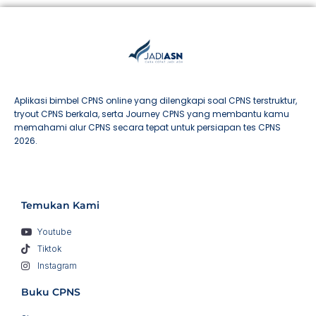
Aplikasi bimbel CPNS online yang dilengkapi soal CPNS terstruktur,
tryout CPNS berkala, serta Journey CPNS yang membantu kamu
memahami alur CPNS secara tepat untuk persiapan tes CPNS
2026.
Temukan Kami
Youtube
Tiktok
Instagram
Buku CPNS