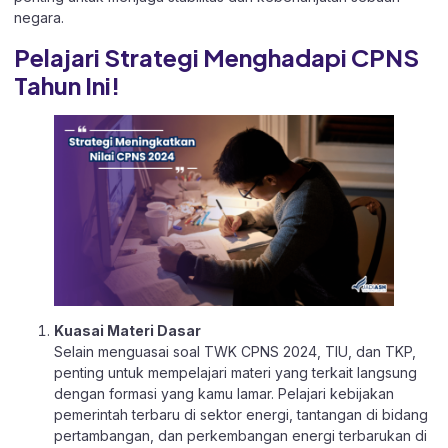
negara.
Pelajari Strategi Menghadapi CPNS
Tahun Ini!
Kuasai Materi Dasar
Selain menguasai soal TWK CPNS 2024, TIU, dan TKP,
penting untuk mempelajari materi yang terkait langsung
dengan formasi yang kamu lamar. Pelajari kebijakan
pemerintah terbaru di sektor energi, tantangan di bidang
pertambangan, dan perkembangan energi terbarukan di