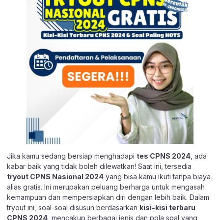
Jika kamu sedang bersiap menghadapi
tes CPNS 2024
, ada
kabar baik yang tidak boleh dilewatkan! Saat ini, tersedia
tryout CPNS Nasional 2024
yang bisa kamu ikuti tanpa biaya
alias gratis. Ini merupakan peluang berharga untuk mengasah
kemampuan dan mempersiapkan diri dengan lebih baik. Dalam
tryout ini, soal-soal disusun berdasarkan
kisi-kisi terbaru
CPNS 2024
, mencakup berbagai jenis dan pola soal yang