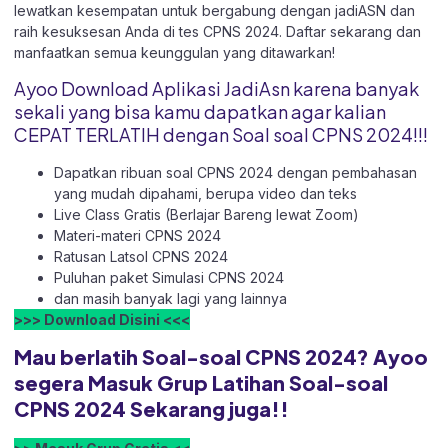
lewatkan kesempatan untuk bergabung dengan jadiASN dan
raih kesuksesan Anda di tes CPNS 2024. Daftar sekarang dan
manfaatkan semua keunggulan yang ditawarkan!
Ayoo Download Aplikasi JadiAsn karena banyak
sekali yang bisa kamu dapatkan agar kalian
CEPAT TERLATIH dengan Soal soal CPNS 2024!!!
Dapatkan ribuan soal CPNS 2024 dengan pembahasan
yang mudah dipahami, berupa video dan teks
Live Class Gratis (Berlajar Bareng lewat Zoom)
Materi-materi CPNS 2024
Ratusan Latsol CPNS 2024
Puluhan paket Simulasi CPNS 2024
dan masih banyak lagi yang lainnya
>>> Download Disini <<<
Mau berlatih Soal-soal CPNS 2024? Ayoo
segera Masuk Grup Latihan Soal-soal
CPNS 2024 Sekarang juga!!