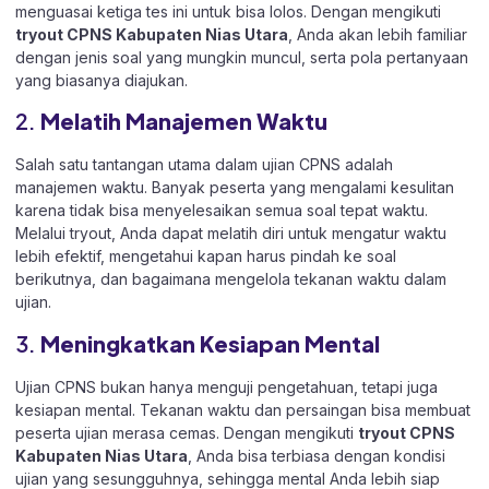
menguasai ketiga tes ini untuk bisa lolos. Dengan mengikuti
tryout CPNS Kabupaten Nias Utara
, Anda akan lebih familiar
dengan jenis soal yang mungkin muncul, serta pola pertanyaan
yang biasanya diajukan.
2.
Melatih Manajemen Waktu
Salah satu tantangan utama dalam ujian CPNS adalah
manajemen waktu. Banyak peserta yang mengalami kesulitan
karena tidak bisa menyelesaikan semua soal tepat waktu.
Melalui tryout, Anda dapat melatih diri untuk mengatur waktu
lebih efektif, mengetahui kapan harus pindah ke soal
berikutnya, dan bagaimana mengelola tekanan waktu dalam
ujian.
3.
Meningkatkan Kesiapan Mental
Ujian CPNS bukan hanya menguji pengetahuan, tetapi juga
kesiapan mental. Tekanan waktu dan persaingan bisa membuat
peserta ujian merasa cemas. Dengan mengikuti
tryout CPNS
Kabupaten Nias Utara
, Anda bisa terbiasa dengan kondisi
ujian yang sesungguhnya, sehingga mental Anda lebih siap