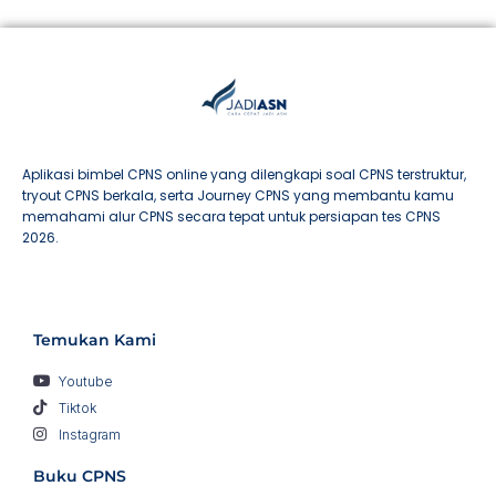
Aplikasi bimbel CPNS online yang dilengkapi soal CPNS terstruktur,
tryout CPNS berkala, serta Journey CPNS yang membantu kamu
memahami alur CPNS secara tepat untuk persiapan tes CPNS
2026.
Temukan Kami
Youtube
Tiktok
Instagram
Buku CPNS