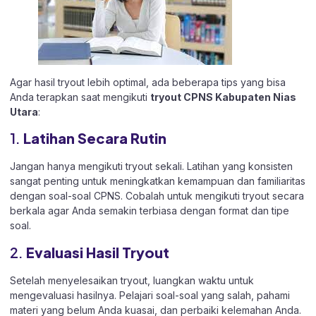
Agar hasil tryout lebih optimal, ada beberapa tips yang bisa
Anda terapkan saat mengikuti
tryout CPNS Kabupaten Nias
Utara
:
1.
Latihan Secara Rutin
Jangan hanya mengikuti tryout sekali. Latihan yang konsisten
sangat penting untuk meningkatkan kemampuan dan familiaritas
dengan soal-soal CPNS. Cobalah untuk mengikuti tryout secara
berkala agar Anda semakin terbiasa dengan format dan tipe
soal.
2.
Evaluasi Hasil Tryout
Setelah menyelesaikan tryout, luangkan waktu untuk
mengevaluasi hasilnya. Pelajari soal-soal yang salah, pahami
materi yang belum Anda kuasai, dan perbaiki kelemahan Anda.