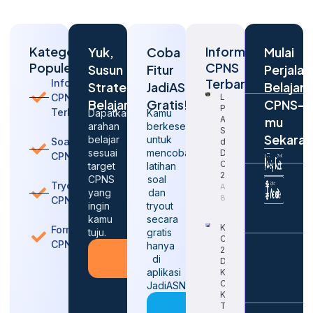
Kategori
Informasi
Yuk,
Coba
Mulai
Populer
CPNS
Susun
Fitur
Perjalan
Terbaru
Informasi
Strategi
JadiASN
Belajar
CPNS
Langkah
Belajarmu
Gratis!
CPNS-
Penting
Terbaru
Dapatkan
Kamu
Agar
mu
arahan
berkesempatan
Sukses
Sekara
belajar
untuk
Soal
dalam
sesuai
mencoba
Daftar
CPNS
CPNS
target
latihan
2026
CPNS
soal
Tryout
August
yang
dan
8, 2026
CPNS
ingin
tryout
kamu
secara
Kapan
Formasi
tuju.
gratis
CPNS
CPNS
hanya
2026
Konsultasi
di
Dibuka
Gratis
aplikasi
Kembali?
Cek
JadiASN
Kabar
Coba
Terbaru