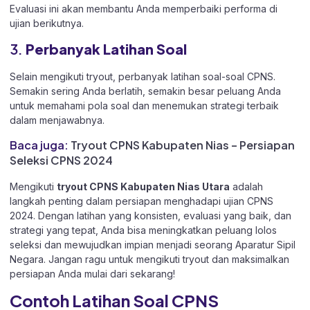
Evaluasi ini akan membantu Anda memperbaiki performa di
ujian berikutnya.
3.
Perbanyak Latihan Soal
Selain mengikuti tryout, perbanyak latihan soal-soal CPNS.
Semakin sering Anda berlatih, semakin besar peluang Anda
untuk memahami pola soal dan menemukan strategi terbaik
dalam menjawabnya.
Baca juga:
Tryout CPNS Kabupaten Nias – Persiapan
Seleksi CPNS 2024
Mengikuti
tryout CPNS Kabupaten Nias Utara
adalah
langkah penting dalam persiapan menghadapi ujian CPNS
2024. Dengan latihan yang konsisten, evaluasi yang baik, dan
strategi yang tepat, Anda bisa meningkatkan peluang lolos
seleksi dan mewujudkan impian menjadi seorang Aparatur Sipil
Negara. Jangan ragu untuk mengikuti tryout dan maksimalkan
persiapan Anda mulai dari sekarang!
Contoh Latihan Soal CPNS