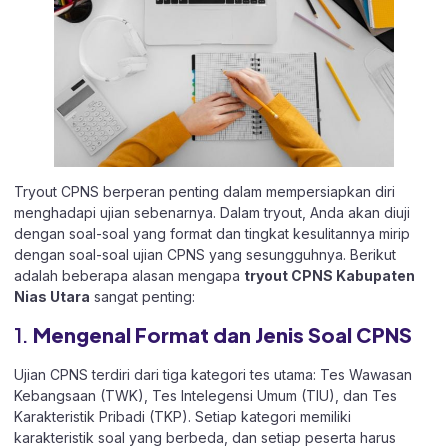
Tryout CPNS berperan penting dalam mempersiapkan diri
menghadapi ujian sebenarnya. Dalam tryout, Anda akan diuji
dengan soal-soal yang format dan tingkat kesulitannya mirip
dengan soal-soal ujian CPNS yang sesungguhnya. Berikut
adalah beberapa alasan mengapa
tryout CPNS Kabupaten
Nias Utara
sangat penting:
1.
Mengenal Format dan Jenis Soal CPNS
Ujian CPNS terdiri dari tiga kategori tes utama: Tes Wawasan
Kebangsaan (TWK), Tes Intelegensi Umum (TIU), dan Tes
Karakteristik Pribadi (TKP). Setiap kategori memiliki
karakteristik soal yang berbeda, dan setiap peserta harus