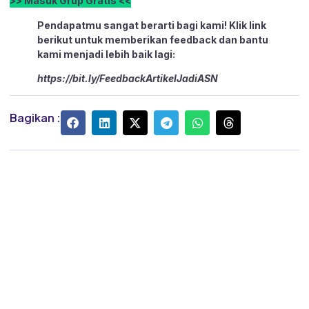
>> Masuk Grup Gratis <<
Pendapatmu sangat berarti bagi kami! Klik link
berikut untuk memberikan feedback dan bantu
kami menjadi lebih baik lagi:
https://bit.ly/FeedbackArtikelJadiASN
Bagikan :