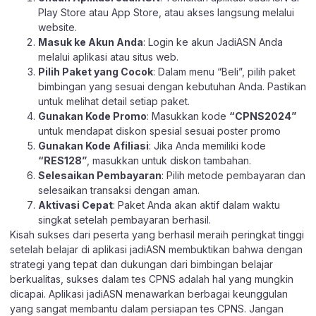
Play Store
atau
App Store
, atau akses langsung melalui
website
.
Masuk ke Akun Anda
: Login ke akun JadiASN Anda
melalui aplikasi atau
situs web.
Pilih Paket yang Cocok
: Dalam menu “Beli”, pilih paket
bimbingan yang sesuai dengan kebutuhan Anda. Pastikan
untuk melihat detail setiap paket.
Gunakan Kode Promo
: Masukkan kode
“CPNS2024”
untuk mendapat diskon spesial sesuai poster promo
Gunakan Kode Afiliasi
: Jika Anda memiliki kode
“RES128”
, masukkan untuk diskon tambahan.
Selesaikan Pembayaran
: Pilih metode pembayaran dan
selesaikan transaksi dengan aman.
Aktivasi Cepat
: Paket Anda akan aktif dalam waktu
singkat setelah pembayaran berhasil.
Kisah sukses dari peserta yang berhasil meraih peringkat tinggi
setelah belajar di aplikasi jadiASN membuktikan bahwa dengan
strategi yang tepat dan dukungan dari bimbingan belajar
berkualitas, sukses dalam tes CPNS adalah hal yang mungkin
dicapai. Aplikasi jadiASN menawarkan berbagai keunggulan
yang sangat membantu dalam persiapan tes CPNS. Jangan