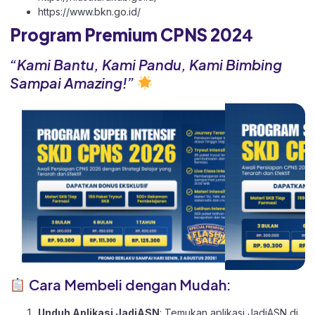
https://www.bkn.go.id/
Program Premium CPNS 202
4
“Kami Bantu, Kami Pandu, Kami Bimbing
Sampai Amazing!”
Cara Membeli dengan Mudah:
Unduh Aplikasi JadiASN
: Temukan aplikasi JadiASN di