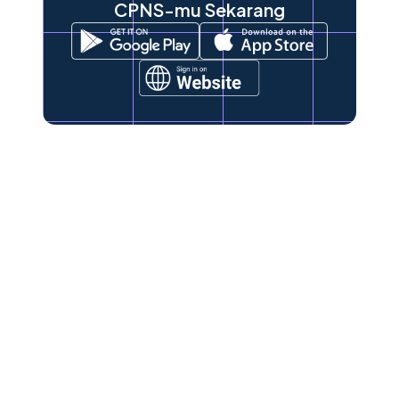
CPNS-mu Sekarang