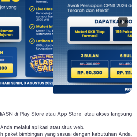
diASN di
Play Store
atau
App Store
, atau akses langsung
Anda melalui aplikasi atau
situs web.
ilih paket bimbingan yang sesuai dengan kebutuhan Anda.