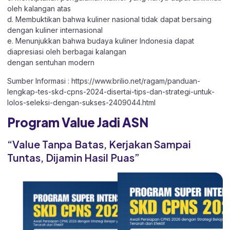
oleh kalangan atas
d. Membuktikan bahwa kuliner nasional tidak dapat bersaing
dengan kuliner internasional
e. Menunjukkan bahwa budaya kuliner Indonesia dapat
diapresiasi oleh berbagai kalangan
dengan sentuhan modern
Sumber Informasi :
https://www.brilio.net/ragam/panduan-
lengkap-tes-skd-cpns-2024-disertai-tips-dan-strategi-untuk-
lolos-seleksi-dengan-sukses-2409044.html
Program Value Jadi ASN
“Value Tanpa Batas, Kerjakan Sampai
Tuntas, Dijamin Hasil Puas”