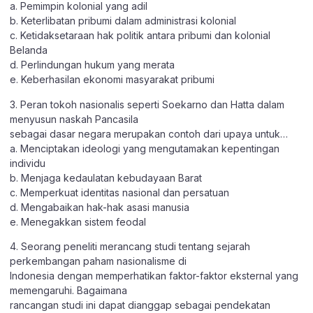
a. Pemimpin kolonial yang adil
b. Keterlibatan pribumi dalam administrasi kolonial
c. Ketidaksetaraan hak politik antara pribumi dan kolonial
Belanda
d. Perlindungan hukum yang merata
e. Keberhasilan ekonomi masyarakat pribumi
3. Peran tokoh nasionalis seperti Soekarno dan Hatta dalam
menyusun naskah Pancasila
sebagai dasar negara merupakan contoh dari upaya untuk…
a. Menciptakan ideologi yang mengutamakan kepentingan
individu
b. Menjaga kedaulatan kebudayaan Barat
c. Memperkuat identitas nasional dan persatuan
d. Mengabaikan hak-hak asasi manusia
e. Menegakkan sistem feodal
4. Seorang peneliti merancang studi tentang sejarah
perkembangan paham nasionalisme di
Indonesia dengan memperhatikan faktor-faktor eksternal yang
memengaruhi. Bagaimana
rancangan studi ini dapat dianggap sebagai pendekatan