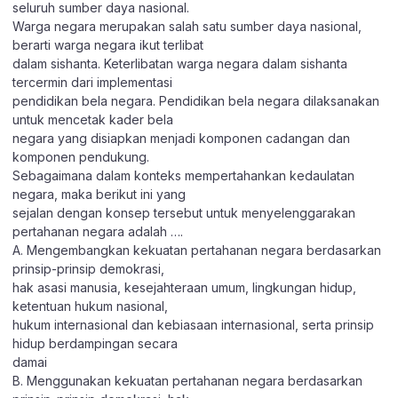
seluruh sumber daya nasional.
Warga negara merupakan salah satu sumber daya nasional,
berarti warga negara ikut terlibat
dalam sishanta. Keterlibatan warga negara dalam sishanta
tercermin dari implementasi
pendidikan bela negara. Pendidikan bela negara dilaksanakan
untuk mencetak kader bela
negara yang disiapkan menjadi komponen cadangan dan
komponen pendukung.
Sebagaimana dalam konteks mempertahankan kedaulatan
negara, maka berikut ini yang
sejalan dengan konsep tersebut untuk menyelenggarakan
pertahanan negara adalah ….
A. Mengembangkan kekuatan pertahanan negara berdasarkan
prinsip-prinsip demokrasi,
hak asasi manusia, kesejahteraan umum, lingkungan hidup,
ketentuan hukum nasional,
hukum internasional dan kebiasaan internasional, serta prinsip
hidup berdampingan secara
damai
B. Menggunakan kekuatan pertahanan negara berdasarkan