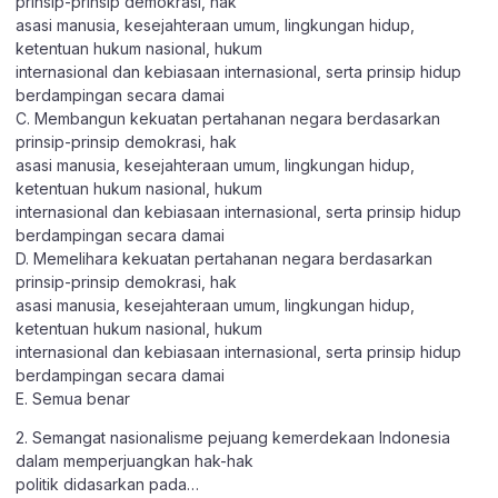
prinsip-prinsip demokrasi, hak
asasi manusia, kesejahteraan umum, lingkungan hidup,
ketentuan hukum nasional, hukum
internasional dan kebiasaan internasional, serta prinsip hidup
berdampingan secara damai
C. Membangun kekuatan pertahanan negara berdasarkan
prinsip-prinsip demokrasi, hak
asasi manusia, kesejahteraan umum, lingkungan hidup,
ketentuan hukum nasional, hukum
internasional dan kebiasaan internasional, serta prinsip hidup
berdampingan secara damai
D. Memelihara kekuatan pertahanan negara berdasarkan
prinsip-prinsip demokrasi, hak
asasi manusia, kesejahteraan umum, lingkungan hidup,
ketentuan hukum nasional, hukum
internasional dan kebiasaan internasional, serta prinsip hidup
berdampingan secara damai
E. Semua benar
2. Semangat nasionalisme pejuang kemerdekaan Indonesia
dalam memperjuangkan hak-hak
politik didasarkan pada…