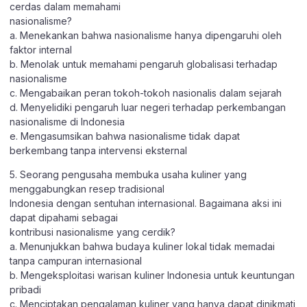
cerdas dalam memahami
nasionalisme?
a. Menekankan bahwa nasionalisme hanya dipengaruhi oleh
faktor internal
b. Menolak untuk memahami pengaruh globalisasi terhadap
nasionalisme
c. Mengabaikan peran tokoh-tokoh nasionalis dalam sejarah
d. Menyelidiki pengaruh luar negeri terhadap perkembangan
nasionalisme di Indonesia
e. Mengasumsikan bahwa nasionalisme tidak dapat
berkembang tanpa intervensi eksternal
5. Seorang pengusaha membuka usaha kuliner yang
menggabungkan resep tradisional
Indonesia dengan sentuhan internasional. Bagaimana aksi ini
dapat dipahami sebagai
kontribusi nasionalisme yang cerdik?
a. Menunjukkan bahwa budaya kuliner lokal tidak memadai
tanpa campuran internasional
b. Mengeksploitasi warisan kuliner Indonesia untuk keuntungan
pribadi
c. Menciptakan pengalaman kuliner yang hanya dapat dinikmati