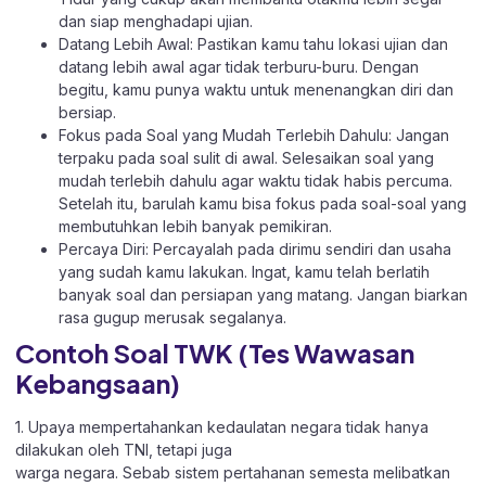
dan siap menghadapi ujian.
Datang Lebih Awal: Pastikan kamu tahu lokasi ujian dan
datang lebih awal agar tidak terburu-buru. Dengan
begitu, kamu punya waktu untuk menenangkan diri dan
bersiap.
Fokus pada Soal yang Mudah Terlebih Dahulu: Jangan
terpaku pada soal sulit di awal. Selesaikan soal yang
mudah terlebih dahulu agar waktu tidak habis percuma.
Setelah itu, barulah kamu bisa fokus pada soal-soal yang
membutuhkan lebih banyak pemikiran.
Percaya Diri: Percayalah pada dirimu sendiri dan usaha
yang sudah kamu lakukan. Ingat, kamu telah berlatih
banyak soal dan persiapan yang matang. Jangan biarkan
rasa gugup merusak segalanya.
Contoh Soal TWK (Tes Wawasan
Kebangsaan)
1. Upaya mempertahankan kedaulatan negara tidak hanya
dilakukan oleh TNI, tetapi juga
warga negara. Sebab sistem pertahanan semesta melibatkan