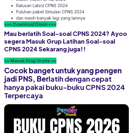
Ratusan Latsol CPNS 2024
Puluhan paket Simulasi CPNS 2024
dan masih banyak lagi yang lainnya
>>> Download Disini <<<
Mau berlatih Soal-soal CPNS 2024? Ayoo
segera Masuk Grup Latihan Soal-soal
CPNS 2024 Sekarang juga!!
>> Masuk Grup Gratis <<
Cocok banget untuk yang pengen
jadi PNS, Ber
latih dengan cepat
hanya pakai buku-buku CPNS 2024
Terpercaya