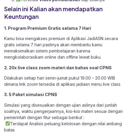
Selain ini Kalian akan mendapatkan
Keuntungan
1. Program Premium Gratis selama 7 Hari
Kamu bisa mengakses premium di Aplikasi JadiASN secara
gratis selama 7 hari pastinya akan membantu kamu
memaksimalkan sistem pembelajaran karena
mengkolaborasikam online dan offline lewat buku.
2. 20x live class zoom materi dan bahas soal CPNS
Dilakukan setiap hari senin-jumat pukul 19.00 – 20.00 WIB
dimana link zoom tersedia di aplikasi jadiasn menu live class
3. 5 Paket simulasi CPNS
Simulasi yang disesuaikan dengan ujian aslinya dari jumlah
soalnya, waktu pengerjaannya, kisi-kisi materi sesuai dengan
pemerintah dengan fitur sebagai berikut :
Terdapat Analisis peluang kelolosan dengan nilai ambang
batas