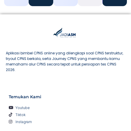
Aplikasi bimbel CPNS online yang dilengkapi soal CPNS terstruktur,
tryout CPNS berkala, serta Journey CPNS yang membantu kamu
memahami alur CPNS secara tepat untuk persiapan tes CPNS
2026.
Temukan Kami
Youtube
Tiktok
Instagram