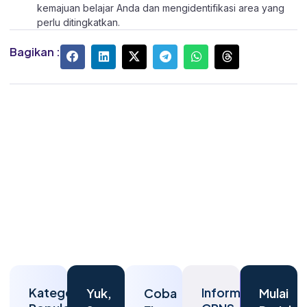
kemajuan belajar Anda dan mengidentifikasi area yang
perlu ditingkatkan.
Bagikan :
Kategori
Informasi
Yuk,
Coba
Mulai