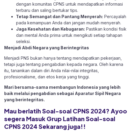
dengan komunitas CPNS untuk mendapatkan informasi
terbaru dan saling bertukar tips.
Tetap Semangat dan Pantang Menyerah:
Percayalah
pada kemampuan Anda dan jangan mudah menyerah.
Jaga Kesehatan dan Kebugaran:
Pastikan kondisi fisik
dan mental Anda prima untuk mengikuti setiap tahapan
seleksi.
Menjadi Abdi Negara yang Berintegritas
Menjadi PNS bukan hanya tentang mendapatkan pekerjaan,
tetapi juga tentang pengabdian kepada negara. Oleh karena
itu, tanamkan dalam diri Anda nilai-nilai integritas,
profesionalisme, dan etos kerja yang tinggi.
Mari bersama-sama membangun Indonesia yang lebih
baik melalui pengabdian sebagai Aparatur Sipil Negara
yang berintegritas.
Mau berlatih Soal-soal CPNS 2024? Ayoo
segera Masuk Grup Latihan Soal-soal
CPNS 2024 Sekarang juga!!