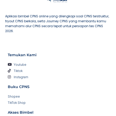
Aplikasi bimbel CPNS online yang dilengkapi soal CPNS terstruktur,
tryout CPNS berkala, serta Journey CPNS yang membantu kamu
memahami alur CPNS secara tepat untuk persiapan tes CPNS
2026.
Temukan Kami
Youtube
Tiktok
Instagram
Buku CPNS
Shopee
TikTok Shop
Akses Bimbel