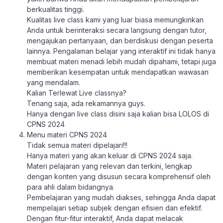
berkualitas tinggi.
Kualitas live class kami yang luar biasa memungkinkan
Anda untuk berinteraksi secara langsung dengan tutor,
mengajukan pertanyaan, dan berdiskusi dengan peserta
lainnya. Pengalaman belajar yang interaktif ini tidak hanya
membuat materi menadi lebih mudah dipahami, tetapi juga
memberikan kesempatan untuk mendapatkan wawasan
yang mendalam.
Kalian Terlewat Live classnya?
Tenang saja, ada rekamannya guys.
Hanya dengan live class disini saja kalian bisa LOLOS di
CPNS 2024
Menu materi CPNS 2024
Tidak semua materi dipelajari!!!
Hanya materi yang akan keluar di CPNS 2024 saja.
Materi pelajaran yang relevan dan terkini, lengkap
dengan konten yang disusun secara komprehensif oleh
para ahli dalam bidangnya.
Pembelajaran yang mudah diakses, sehingga Anda dapat
mempelajari setiap subjek dengan efisien dan efektif.
Dengan fitur-fitur interaktif, Anda dapat melacak