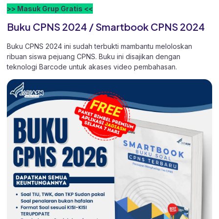
>> Masuk Grup Gratis <<
Buku CPNS 2024 / Smartbook CPNS 2024
Buku CPNS 2024 ini sudah terbukti mambantu meloloskan
ribuan siswa pejuang CPNS. Buku ini disajikan dengan
teknologi Barcode untuk akases video pembahasan.