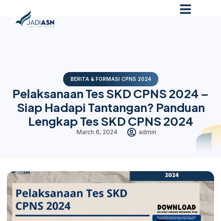
BERITA & FORMASI CPNS 2024
Pelaksanaan Tes SKD CPNS 2024 –
Siap Hadapi Tantangan? Panduan
Lengkap Tes SKD CPNS 2024
March 6, 2024
admin