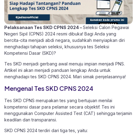
Pelaksanaan Tes SKD CPNS 2024 –
Seleksi Calon Pegawai
Negeri Sipil (CPNS) 2024 resmi dibuka! Bagi Anda yang
bercita-cita menjadi abdi negara, sudahkah menyiapkan diri
menghadapi tahapan seleksi, khususnya tes Seleksi
Kompetensi Dasar (SKD)?
Tes SKD menjadi gerbang awal menuju impian menjadi PNS.
Artikel ini akan menjadi panduan lengkap Anda untuk
menghadapi tes SKD CPNS 2024. Mari simak penjelasannya!
Mengenal Tes SKD CPNS 2024
Tes SKD CPNS merupakan tes yang bertujuan menilai
kompetensi dasar para pelamar secara objektif. Tes ini
menggunakan Computer Assisted Test (CAT) sehingga terjamin
keadilan dan transparansi.
SKD CPNS 2024 terdiri dari tiga tes, yaitu: