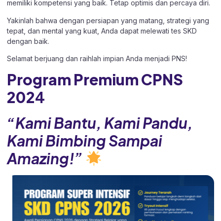
memiliki kompetensi yang baik. Tetap optimis dan percaya diri.
Yakinlah bahwa dengan persiapan yang matang, strategi yang
tepat, dan mental yang kuat, Anda dapat melewati tes SKD
dengan baik.
Selamat berjuang dan raihlah impian Anda menjadi PNS!
Program Premium CPNS
202
4
“Kami Bantu, Kami Pandu,
Kami Bimbing Sampai
Amazing!”