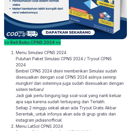
>> Beli Buku CPNS 2024 <<
Menu Simulasi CPNS 2024
Puluhan Paket Simulasi CPNS 2024 / Tryout CPNS
2024
Bimbel CPNS 2024 disini memberikan Simulasi sudah
disesuaikan dengan soal CPNS 2024 aslinya semirip
mungkin! dan sistemnya juga sudah disesuaikan dengan
sistem terbaru!
Jadi gak perlu bingung lagi soal-soal yang nanti keluar
apa saja karena sudah terbayang dan Terlatih.
Setiap 2 minggu sekali akan ada Tryout Gratis Akbar
Serentak, untuk infonya akan ada di grup gratis dan
instagram jadiasnofficial.
Menu LatSol CPNS 2024