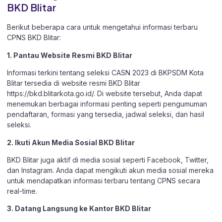
BKD Blitar
Berikut beberapa cara untuk mengetahui informasi terbaru
CPNS BKD Blitar:
1. Pantau Website Resmi BKD Blitar
Informasi terkini tentang seleksi CASN 2023 di BKPSDM Kota
Blitar tersedia di website resmi BKD Blitar
https://bkd.blitarkota.go.id/
. Di website tersebut, Anda dapat
menemukan berbagai informasi penting seperti pengumuman
pendaftaran, formasi yang tersedia, jadwal seleksi, dan hasil
seleksi.
2. Ikuti Akun Media Sosial BKD Blitar
BKD Blitar juga aktif di media sosial seperti Facebook, Twitter,
dan Instagram. Anda dapat mengikuti akun media sosial mereka
untuk mendapatkan informasi terbaru tentang CPNS secara
real-time.
3. Datang Langsung ke Kantor BKD Blitar