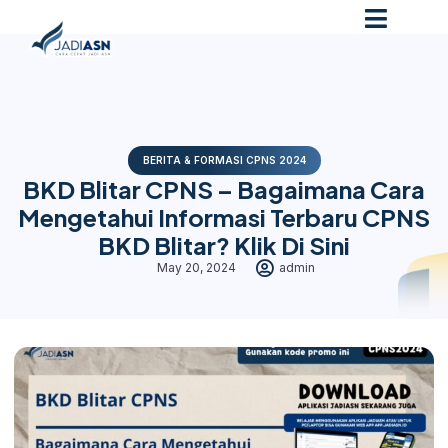
BERITA & FORMASI CPNS 2024
BKD Blitar CPNS – Bagaimana Cara
Mengetahui Informasi Terbaru CPNS
BKD Blitar? Klik Di Sini
May 20, 2024
admin