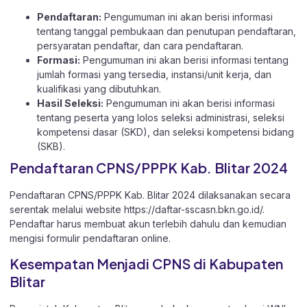
Pendaftaran:
Pengumuman ini akan berisi informasi
tentang tanggal pembukaan dan penutupan pendaftaran,
persyaratan pendaftar, dan cara pendaftaran.
Formasi:
Pengumuman ini akan berisi informasi tentang
jumlah formasi yang tersedia, instansi/unit kerja, dan
kualifikasi yang dibutuhkan.
Hasil Seleksi:
Pengumuman ini akan berisi informasi
tentang peserta yang lolos seleksi administrasi, seleksi
kompetensi dasar (SKD), dan seleksi kompetensi bidang
(SKB).
Pendaftaran CPNS/PPPK Kab. Blitar 2024
Pendaftaran CPNS/PPPK Kab. Blitar 2024 dilaksanakan secara
serentak melalui website
https://daftar-sscasn.bkn.go.id/
.
Pendaftar harus membuat akun terlebih dahulu dan kemudian
mengisi formulir pendaftaran online.
Kesempatan Menjadi CPNS di Kabupaten
Blitar