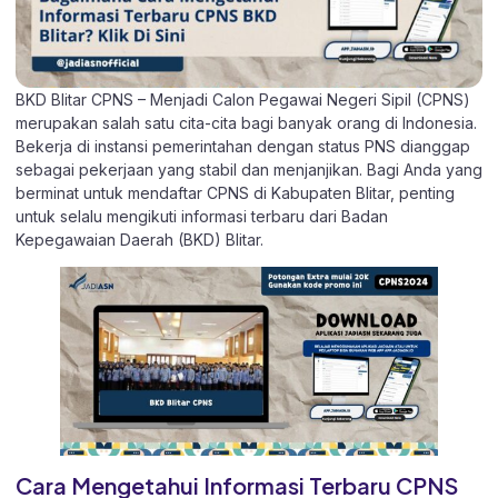
BKD Blitar CPNS – Menjadi Calon Pegawai Negeri Sipil (CPNS)
merupakan salah satu cita-cita bagi banyak orang di Indonesia.
Bekerja di instansi pemerintahan dengan status PNS dianggap
sebagai pekerjaan yang stabil dan menjanjikan. Bagi Anda yang
berminat untuk mendaftar CPNS di Kabupaten Blitar, penting
untuk selalu mengikuti informasi terbaru dari Badan
Kepegawaian Daerah (BKD) Blitar.
Cara Mengetahui Informasi Terbaru CPNS