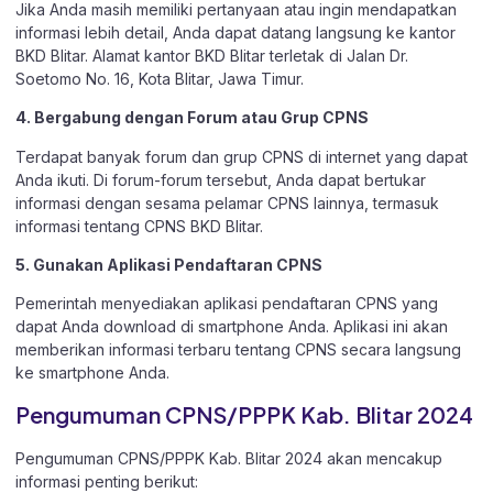
Jika Anda masih memiliki pertanyaan atau ingin mendapatkan
informasi lebih detail, Anda dapat datang langsung ke kantor
BKD Blitar. Alamat kantor BKD Blitar terletak di Jalan Dr.
Soetomo No. 16, Kota Blitar, Jawa Timur.
4. Bergabung dengan Forum atau Grup CPNS
Terdapat banyak forum dan grup CPNS di internet yang dapat
Anda ikuti. Di forum-forum tersebut, Anda dapat bertukar
informasi dengan sesama pelamar CPNS lainnya, termasuk
informasi tentang CPNS BKD Blitar.
5. Gunakan Aplikasi Pendaftaran CPNS
Pemerintah menyediakan aplikasi pendaftaran CPNS yang
dapat Anda download di smartphone Anda. Aplikasi ini akan
memberikan informasi terbaru tentang CPNS secara langsung
ke smartphone Anda.
Pengumuman CPNS/PPPK Kab. Blitar 2024
Pengumuman CPNS/PPPK Kab. Blitar 2024 akan mencakup
informasi penting berikut: